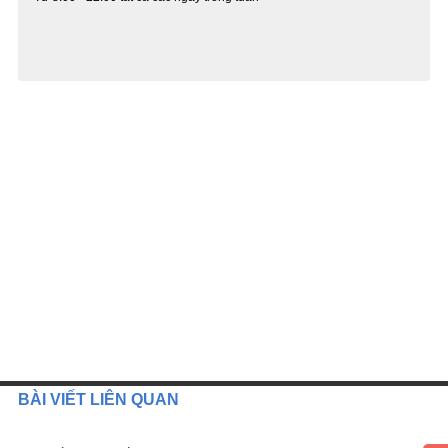
BÀI VIẾT LIÊN QUAN