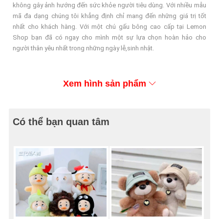
không gây ảnh hướng đến sức khỏe người tiêu dùng. Với nhiều mẫu
mã đa dạng chúng tôi khẳng định chỉ mang đến những giá trị tốt
nhất cho khách hàng. Với một chú gấu bông cao cấp tại Lemon
Shop bạn đã có ngay cho mình một sự lựa chọn hoàn hảo cho
người thân yêu nhất trong những ngày lễ,sinh nhật.
Xem hình sản phẩm
Có thể bạn quan tâm