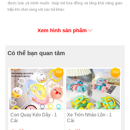
được loài cá mình muốn. Giúp trẻ hòa đồng và tăng khả năng giao
tiếp khi chơi cùng với các trẻ khác.
Xem hình sản phẩm
Có thể bạn quan tâm
Mới
Mới
Con Quay Kéo Dây - 1
Xe Trớn Nhào Lộn - 1
Cái
Cái