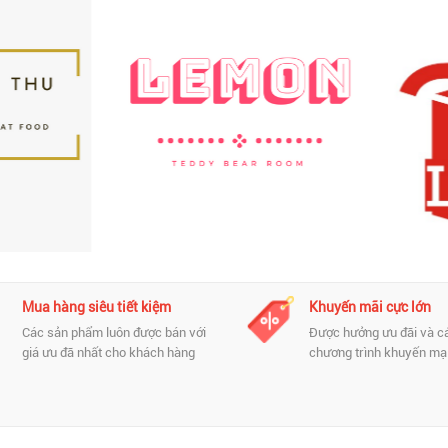
Mua hàng siêu tiết kiệm
Khuyến mãi cực lớn
Các sản phẩm luôn được bán với
Được hưởng ưu đãi và c
giá ưu đã nhất cho khách hàng
chương trình khuyến mại