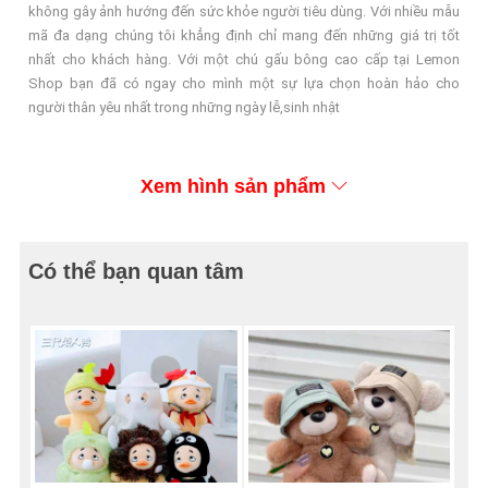
không gây ảnh hướng đến sức khỏe người tiêu dùng. Với nhiều mẫu
mã đa dạng chúng tôi khẳng định chỉ mang đến những giá trị tốt
nhất cho khách hàng. Với một chú gấu bông cao cấp tại Lemon
Shop bạn đã có ngay cho mình một sự lựa chọn hoàn hảo cho
người thân yêu nhất trong những ngày lễ,sinh nhật
Xem hình sản phẩm
Có thể bạn quan tâm