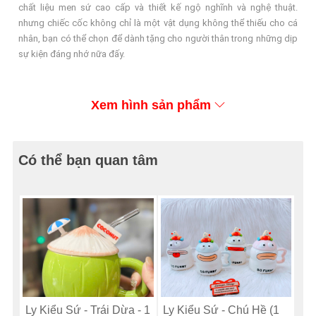
chất liệu men sứ cao cấp và thiết kế ngộ nghĩnh và nghệ thuật.
nhưng chiếc cốc không chỉ là một vật dụng không thể thiếu cho cá
nhân, bạn có thể chọn để dành tặng cho người thân trong những dịp
sự kiện đáng nhớ nữa đấy.
Xem hình sản phẩm
Có thể bạn quan tâm
Ly Kiểu Sứ - Trái Dừa - 1
Ly Kiểu Sứ - Chú Hề (1