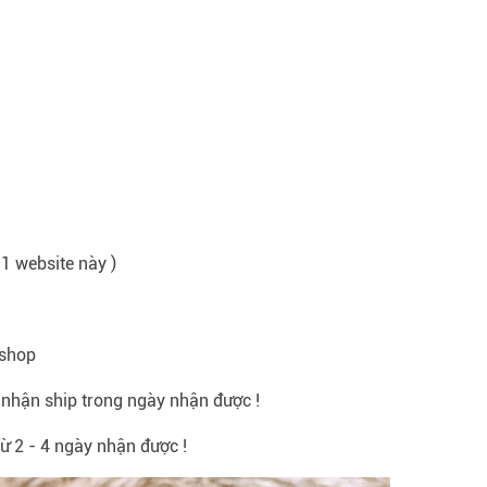
 1 website này )
-shop
nhận ship trong ngày nhận được !
ừ 2 - 4 ngày nhận được !