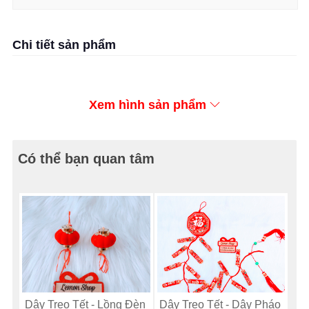
Chi tiết sản phẩm
Xem hình sản phẩm
Có thể bạn quan tâm
Dây Treo Tết - Lồng Đèn
Dây Treo Tết - Dây Pháo