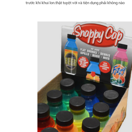
trước khi khui lon.thật tuyệt vời và tiện dụng phải không nào